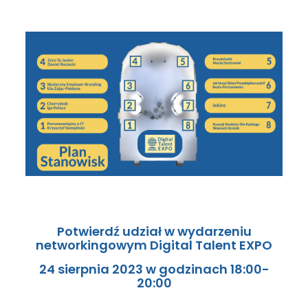
Potwierdź udział w wydarzeniu
networkingowym Digital Talent EXPO
24 sierpnia 2023 w godzinach 18:00-
20:00